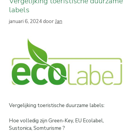
Vergelijking toeristische duurzame
labels
januari 6, 2024
door
Jan
Vergelijking toeristische duurzame labels:
Hoe volledig zijn Green-Key, EU Ecolabel,
Sustonica, Somturisme ?