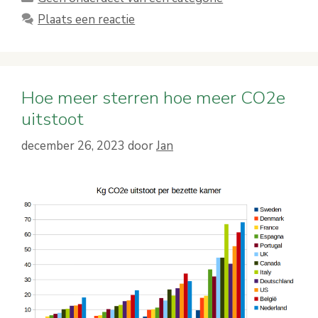
Plaats een reactie
Hoe meer sterren hoe meer CO2e
uitstoot
december 26, 2023
door
Jan