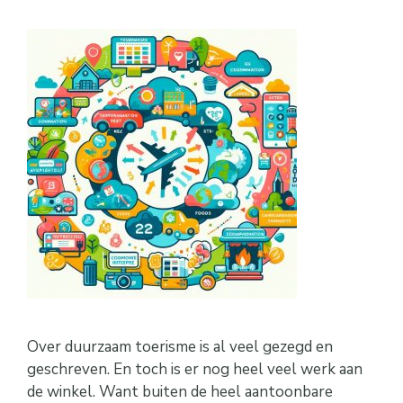
Over duurzaam toerisme is al veel gezegd en
geschreven. En toch is er nog heel veel werk aan
de winkel. Want buiten de heel aantoonbare