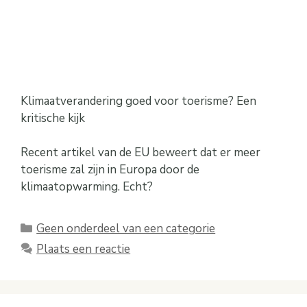
Klimaatverandering goed voor toerisme? Een
kritische kijk
Recent artikel van de EU beweert dat er meer
toerisme zal zijn in Europa door de
klimaatopwarming. Echt?
Categorieën
Geen onderdeel van een categorie
Plaats een reactie