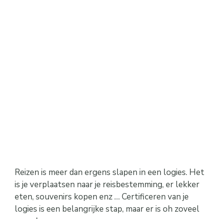
Reizen is meer dan ergens slapen in een logies. Het
is je verplaatsen naar je reisbestemming, er lekker
eten, souvenirs kopen enz … Certificeren van je
logies is een belangrijke stap, maar er is oh zoveel