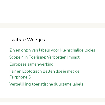
Laatste Weetjes
Zin en onzin van labels voor kleinschalige logies
Scope 4 in Toerisme: Verborgen Impact
Europese samenwerking
Fair en Ecologisch Bellen doe je met de
Fairphone 5
Vergelijking toeristische duurzame labels