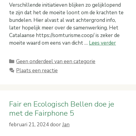
Verschillende initiatieven blijken zo gelijklopend
te zijn dat het de moeite loont om de krachten te
bundelen. Hier alvast al wat achtergrond info,
later hopelijk meer over de samenwerking. Het
Catalaanse https://somturisme.coop/ is zeker de
moeite waard om eens van dicht …
Lees verder
Categorieën
Geen onderdeel van een categorie
Plaats een reactie
Fair en Ecologisch Bellen doe je
met de Fairphone 5
februari 21, 2024
door
Jan