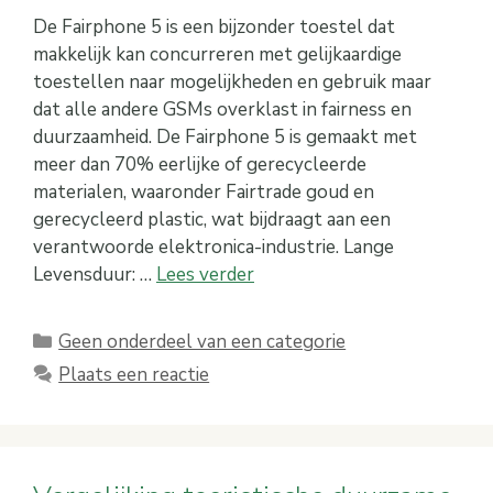
De Fairphone 5 is een bijzonder toestel dat
makkelijk kan concurreren met gelijkaardige
toestellen naar mogelijkheden en gebruik maar
dat alle andere GSMs overklast in fairness en
duurzaamheid. De Fairphone 5 is gemaakt met
meer dan 70% eerlijke of gerecycleerde
materialen, waaronder Fairtrade goud en
gerecycleerd plastic, wat bijdraagt aan een
verantwoorde elektronica-industrie. Lange
Levensduur: …
Lees verder
Categorieën
Geen onderdeel van een categorie
Plaats een reactie