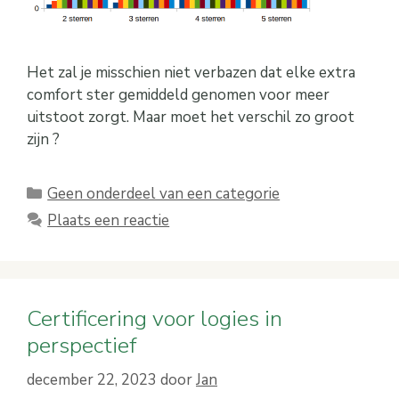
Het zal je misschien niet verbazen dat elke extra
comfort ster gemiddeld genomen voor meer
uitstoot zorgt. Maar moet het verschil zo groot
zijn ?
Categorieën
Geen onderdeel van een categorie
Plaats een reactie
Certificering voor logies in
perspectief
december 22, 2023
door
Jan