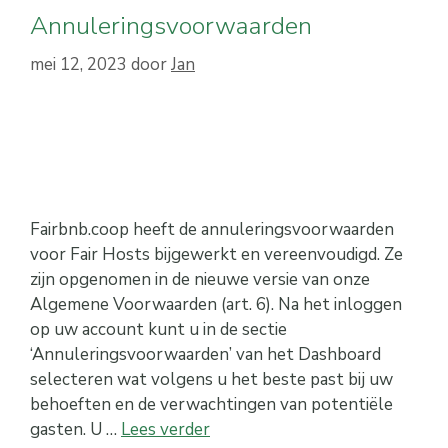
Annuleringsvoorwaarden
mei 12, 2023
door
Jan
Fairbnb.coop heeft de annuleringsvoorwaarden
voor Fair Hosts bijgewerkt en vereenvoudigd. Ze
zijn opgenomen in de nieuwe versie van onze
Algemene Voorwaarden (art. 6). Na het inloggen
op uw account kunt u in de sectie
‘Annuleringsvoorwaarden’ van het Dashboard
selecteren wat volgens u het beste past bij uw
behoeften en de verwachtingen van potentiële
gasten. U …
Lees verder