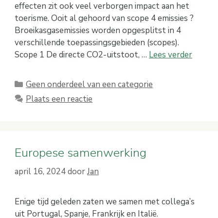
effecten zit ook veel verborgen impact aan het
toerisme. Ooit al gehoord van scope 4 emissies ?
Broeikasgasemissies worden opgesplitst in 4
verschillende toepassingsgebieden (scopes).
Scope 1 De directe CO2-uitstoot, …
Lees verder
Categorieën
Geen onderdeel van een categorie
Plaats een reactie
Europese samenwerking
april 16, 2024
door
Jan
Enige tijd geleden zaten we samen met collega’s
uit Portugal, Spanje, Frankrijk en Italië.