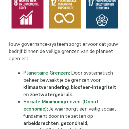
Jouw governance-systeem zorgt ervoor dat jouw
bedrijf binnen de veilige grenzen van de planeet
opereert:
Planetaire Grenzen
:
Door systematisch
beheer bewaakt je de grenzen voor
klimaatverandering
,
biosfeer-integriteit
en
zoetwatergebruik
.
Sociale Minimumgrenzen (Donut-
economie)
:
Je waarborgt een veilig sociaal
fundament door in te zetten op
arbeidsrechten
,
gezondheid
,