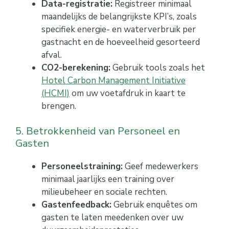
Data-registratie:
Registreer minimaal
maandelijks de belangrijkste KPI’s, zoals
specifiek energie- en waterverbruik per
gastnacht en de hoeveelheid gesorteerd
afval.
CO2-berekening:
Gebruik tools zoals het
Hotel Carbon Management Initiative
(HCMI)
om uw voetafdruk in kaart te
brengen.
5. Betrokkenheid van Personeel en
Gasten
Personeelstraining:
Geef medewerkers
minimaal jaarlijks een training over
milieubeheer en sociale rechten.
Gastenfeedback:
Gebruik enquêtes om
gasten te laten meedenken over uw