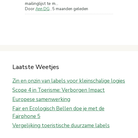
mailinglijst te m...
Door
Ann DG
,
5 maanden geleden
Laatste Weetjes
Zin en onzin van labels voor kleinschalige logies
Scope 4 in Toerisme: Verborgen Impact
Europese samenwerking
Fair en Ecologisch Bellen doe je met de
Fairphone 5
Vergelijking toeristische duurzame labels