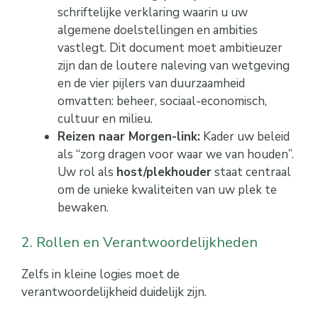
schriftelijke verklaring waarin u uw
algemene doelstellingen en ambities
vastlegt. Dit document moet ambitieuzer
zijn dan de loutere naleving van wetgeving
en de vier pijlers van duurzaamheid
omvatten: beheer, sociaal-economisch,
cultuur en milieu.
Reizen naar Morgen-link:
Kader uw beleid
als “zorg dragen voor waar we van houden”.
Uw rol als
host/plekhouder
staat centraal
om de unieke kwaliteiten van uw plek te
bewaken.
2. Rollen en Verantwoordelijkheden
Zelfs in kleine logies moet de
verantwoordelijkheid duidelijk zijn.