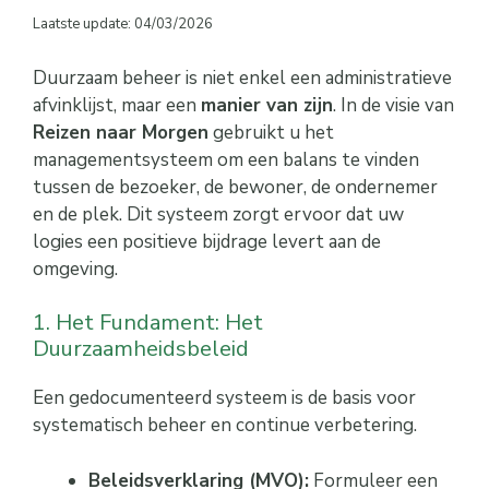
Laatste update: 04/03/2026
Duurzaam beheer is niet enkel een administratieve
afvinklijst, maar een
manier van zijn
. In de visie van
Reizen naar Morgen
gebruikt u het
managementsysteem om een balans te vinden
tussen de bezoeker, de bewoner, de ondernemer
en de plek. Dit systeem zorgt ervoor dat uw
logies een positieve bijdrage levert aan de
omgeving.
1. Het Fundament: Het
Duurzaamheidsbeleid
Een gedocumenteerd systeem is de basis voor
systematisch beheer en continue verbetering.
Beleidsverklaring (MVO):
Formuleer een