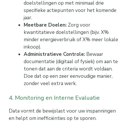
doelstellingen op met minimaal drie
specifieke actiepunten voor het komende
jaar.
Meetbare Doelen:
Zorg voor
kwantitatieve doelstellingen (bijv. X%
minder energieverbruik of X% meer lokale
inkoop).
Administratieve Controle:
Bewaar
documentatie (digitaal of fysiek) om aan te
tonen dat aan de criteria wordt voldaan.
Doe dat op een zeer eenvoudige manier,
zonder veel extra werk.
4. Monitoring en Interne Evaluatie
Data vormt de bewijslast voor uw inspanningen
en helpt om inefficiënties op te sporen.