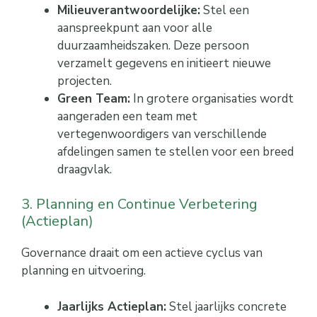
Milieuverantwoordelijke:
Stel een
aanspreekpunt aan voor alle
duurzaamheidszaken. Deze persoon
verzamelt gegevens en initieert nieuwe
projecten.
Green Team:
In grotere organisaties wordt
aangeraden een team met
vertegenwoordigers van verschillende
afdelingen samen te stellen voor een breed
draagvlak.
3. Planning en Continue Verbetering
(Actieplan)
Governance draait om een actieve cyclus van
planning en uitvoering.
Jaarlijks Actieplan:
Stel jaarlijks concrete