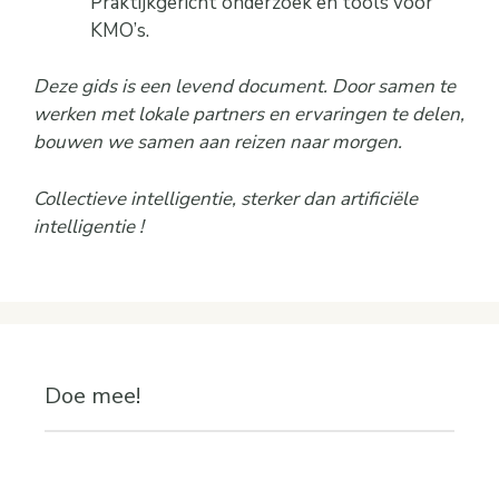
Praktijkgericht onderzoek en tools voor
KMO’s.
Deze gids is een levend document. Door samen te
werken met lokale partners en ervaringen te delen,
bouwen we samen aan reizen naar morgen.
Collectieve intelligentie, sterker dan artificiële
intelligentie !
Doe mee!