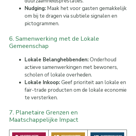
duurzaamheidsprestaties.
Nudging:
Maak het voor gasten gemakkelijk
om bij te dragen via subtiele signalen en
pictogrammen.
6. Samenwerking met de Lokale
Gemeenschap
Lokale Belanghebbenden:
Onderhoud
actieve samenwerkingen met bewoners,
scholen of lokale overheden.
Lokale Inkoop:
Geef prioriteit aan lokale en
fair-trade producten om de lokale economie
te versterken.
7. Planetaire Grenzen en
Maatschappelijke Impact