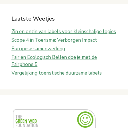
Laatste Weetjes
Zin en onzin van labels voor kleinschalige logies
Scope 4 in Toerisme: Verborgen Impact
Europese samenwerking
Fair en Ecologisch Bellen doe je met de
Fairphone 5
Vergelijking toeristische duurzame labels