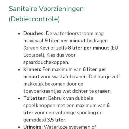
Sanitaire Voorzieningen
(Debietcontrole)
Douches:
De waterdoorstroom mag
maximaal
9 liter per minuut
bedragen
(Green Key) of zelfs
8 liter per minuut
(EU
Ecolabel). Kies dus voor
spaardouchekoppen.
Kranen:
Een maximum van
6 liter per
minuut
voor wastafelkranen. Dat kan je zelf
makkelijk bekomen door de
toevoerkraantjes wat dichter te draaien.
Toiletten:
Gebruik van dubbele
spoelknoppen met een maximum van
6
liter
voor een volledige spoeling en
gemiddeld
3,5 liter
.
Urinoirs:
Waterloze systemen of