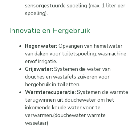
sensorgestuurde spoeling (max. 1 liter per
spoeling).
Innovatie en Hergebruik
Regenwater:
Opvangen van hemelwater
van daken voor toiletspoeling, wasmachine
en/of irrigatie.
Grijswater:
Systemen die water van
douches en wastafels zuiveren voor
hergebruik in toiletten.
Warmterecuperatie:
Systemen die warmte
terugwinnen uit douchewater om het
inkomende koude water voor te
verwarmen.(douchewater warmte
wisselaar)