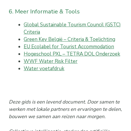
6. Meer Informatie & Tools
Global Sustainable Tourism Council (GSTC)
Criteria
Green Key België – Criteria & Toelichting
EU Ecolabel for Tourist Accommodation
Hogeschool PXL – TETRA DOL Onderzoek
WWF Water Risk Filter
Water voetafdruk
Deze gids is een levend document. Door samen te
werken met lokale partners en ervaringen te delen,
bouwen we samen aan reizen naar morgen.