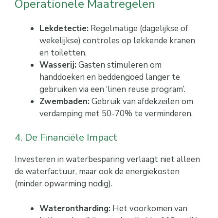
Operationele Maatregelen
Lekdetectie:
Regelmatige (dagelijkse of
wekelijkse) controles op lekkende kranen
en toiletten.
Wasserij:
Gasten stimuleren om
handdoeken en beddengoed langer te
gebruiken via een ‘linen reuse program’.
Zwembaden:
Gebruik van afdekzeilen om
verdamping met 50-70% te verminderen.
4. De Financiële Impact
Investeren in waterbesparing verlaagt niet alleen
de waterfactuur, maar ook de energiekosten
(minder opwarming nodig).
Waterontharding:
Het voorkomen van