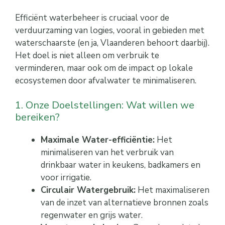
Efficiënt waterbeheer is cruciaal voor de
verduurzaming van logies, vooral in gebieden met
waterschaarste (en ja, Vlaanderen behoort daarbij).
Het doel is niet alleen om verbruik te
verminderen, maar ook om de impact op lokale
ecosystemen door afvalwater te minimaliseren.
1. Onze Doelstellingen: Wat willen we
bereiken?
Maximale Water-efficiëntie:
Het
minimaliseren van het verbruik van
drinkbaar water in keukens, badkamers en
voor irrigatie.
Circulair Watergebruik:
Het maximaliseren
van de inzet van alternatieve bronnen zoals
regenwater en grijs water.