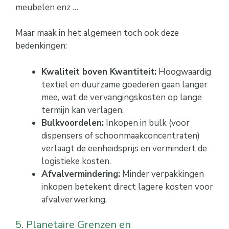
meubelen enz …
Maar maak in het algemeen toch ook deze
bedenkingen:
Kwaliteit boven Kwantiteit:
Hoogwaardig
textiel en duurzame goederen gaan langer
mee, wat de vervangingskosten op lange
termijn kan verlagen.
Bulkvoordelen:
Inkopen in bulk (voor
dispensers of schoonmaakconcentraten)
verlaagt de eenheidsprijs en vermindert de
logistieke kosten.
Afvalvermindering:
Minder verpakkingen
inkopen betekent direct lagere kosten voor
afvalverwerking.
5. Planetaire Grenzen en