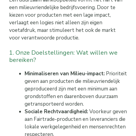
een milieuvriendelijke bedrijfsvoering. Door te
kiezen voor producten met een lage impact,
verlaagt een logies niet alleen zijn eigen
voetafdruk, maar stimuleert het ook de markt
voor verantwoorde productie.
1. Onze Doelstellingen: Wat willen we
bereiken?
Minimaliseren van Milie
u-i
mpact:
Prioriteit
geven aan producten die milieuvriendelijk
geproduceerd zijn met een minimum aan
grondstoffen en daarenboven duurzaam
getransporteerd worden.
Sociale Rechtvaardigheid:
Voorkeur geven
aan Fairtrade-producten en leveranciers die
lokale werkgelegenheid en mensenrechten
respecteren.