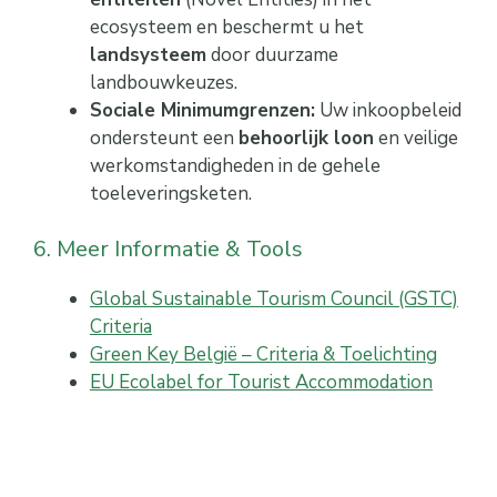
ecosysteem en beschermt u het
landsysteem
door duurzame
landbouwkeuzes.
Sociale Minimumgrenzen:
Uw inkoopbeleid
ondersteunt een
behoorlijk loon
en veilige
werkomstandigheden in de gehele
toeleveringsketen.
6. Meer Informatie & Tools
Global Sustainable Tourism Council (GSTC)
Criteria
Green Key België – Criteria & Toelichting
EU Ecolabel for Tourist Accommodation