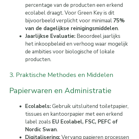
percentage van de producten een erkend
ecolabel draagt. Voor Green Key is dit
bijvoorbeeld verplicht voor minimaal
75%
van de dagelijkse reinigingsmiddelen
.
Jaarlijkse Evaluatie:
Beoordeel jaarlijks
het inkoopbeleid en verhoog waar mogelijk
de ambities voor biologische of lokale
producten.
3. Praktische Methodes en Middelen
Papierwaren en Administratie
Ecolabels:
Gebruik uitsluitend toiletpapier,
tissues en kantoorpapier met een erkend
label zoals
EU Ecolabel, FSC, PEFC of
Nordic Swan
.
Digitalisering:
Vervang papieren processen