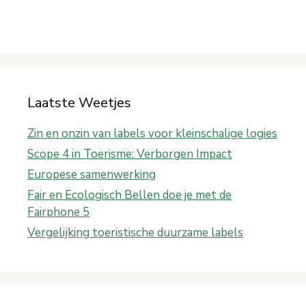
Laatste Weetjes
Zin en onzin van labels voor kleinschalige logies
Scope 4 in Toerisme: Verborgen Impact
Europese samenwerking
Fair en Ecologisch Bellen doe je met de
Fairphone 5
Vergelijking toeristische duurzame labels