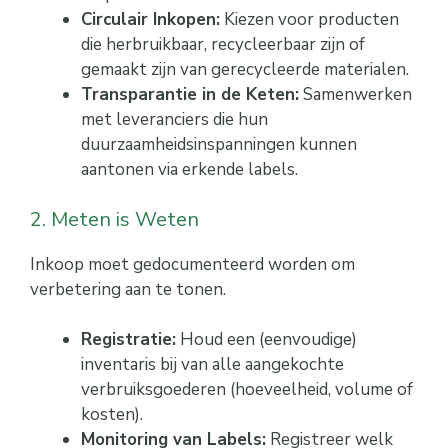
Circulair Inkopen:
Kiezen voor producten
die herbruikbaar, recycleerbaar zijn of
gemaakt zijn van gerecycleerde materialen.
Transparantie in de Keten:
Samenwerken
met leveranciers die hun
duurzaamheidsinspanningen kunnen
aantonen via erkende labels.
2. Meten is Weten
Inkoop moet gedocumenteerd worden om
verbetering aan te tonen.
Registratie:
Houd een (eenvoudige)
inventaris bij van alle aangekochte
verbruiksgoederen (hoeveelheid, volume of
kosten).
Monitoring van Labels:
Registreer welk