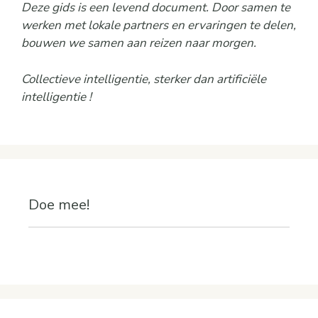
Deze gids is een levend document. Door samen te
werken met lokale partners en ervaringen te delen,
bouwen we samen aan reizen naar morgen.
Collectieve intelligentie, sterker dan artificiële
intelligentie !
Doe mee!