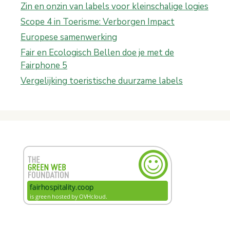
Zin en onzin van labels voor kleinschalige logies
Scope 4 in Toerisme: Verborgen Impact
Europese samenwerking
Fair en Ecologisch Bellen doe je met de
Fairphone 5
Vergelijking toeristische duurzame labels