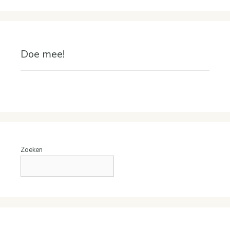
Doe mee!
Zoeken