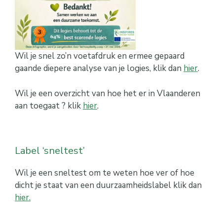
Wil je snel zo’n voetafdruk en ermee gepaard
gaande diepere analyse van je logies, klik dan
hier
.
Wil je een overzicht van hoe het er in Vlaanderen
aan toegaat ? klik
hier
.
Label ‘sneltest’
Wil je een sneltest om te weten hoe ver of hoe
dicht je staat van een duurzaamheidslabel klik dan
hier.