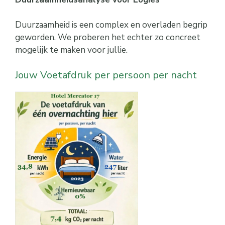
Duurzaamheid is een complex en overladen begrip
geworden. We proberen het echter zo concreet
mogelijk te maken voor jullie.
Jouw Voetafdruk per persoon per nacht