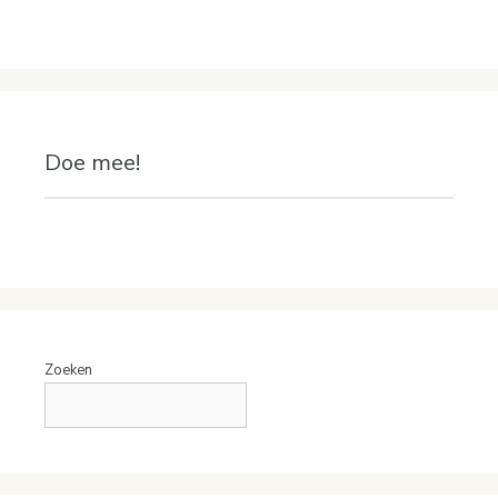
Doe mee!
Zoeken