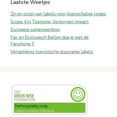
Laatste Weetjes
Zin en onzin van labels voor kleinschalige logies
Scope 4 in Toerisme: Verborgen Impact
Europese samenwerking
Fair en Ecologisch Bellen doe je met de
Fairphone 5
Vergelijking toeristische duurzame labels