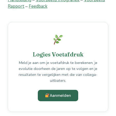
Rapport
–
Feedback
Logies Voetafdruk
Meld je aan om je voetafdruk te berekenen, je
evolutie doorheen de jaren op te volgen en je
resultaten te vergelijken met die van collega-
uitbaters.
Aanmelden