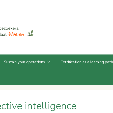
Sustain your operations
Certification as a learning path
ctive intelligence