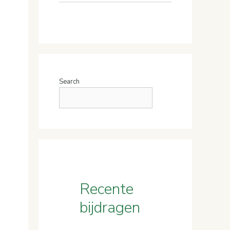
Search
Recente
bijdragen