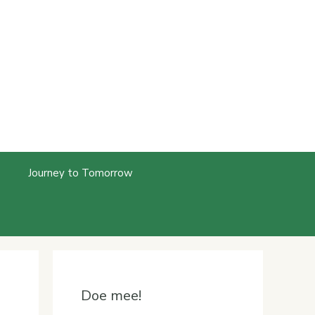
Journey to Tomorrow
Doe mee!