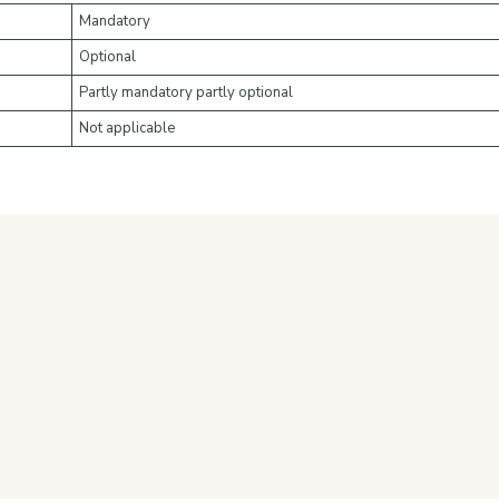
Mandatory
Optional
Partly mandatory partly optional
Not applicable