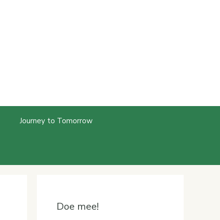
Journey to Tomorrow
Doe mee!