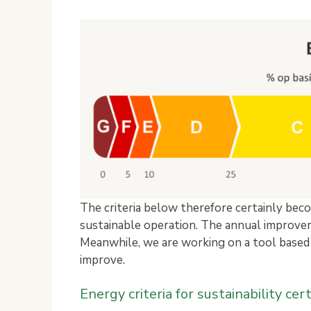
The criteria below therefore certainly beco
sustainable operation. The annual improvem
Meanwhile, we are working on a tool based 
improve.
Energy criteria for sustainability cert