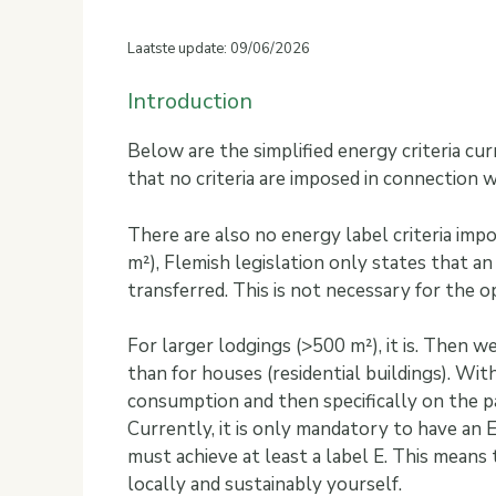
Laatste update: 09/06/2026
Introduction
Below are the simplified energy criteria cur
that no criteria are imposed in connectio
There are also no energy label criteria im
m²), Flemish legislation only states that
transferred. This is not necessary for the op
For larger lodgings (>500 m²), it is. Then w
than for houses (residential buildings). Wit
consumption and then specifically on the p
Currently, it is only mandatory to have an 
must achieve at least a label E. This mean
locally and sustainably yourself.