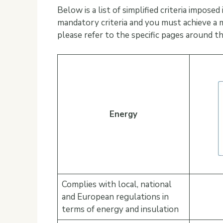
Below is a list of simplified criteria impose
mandatory criteria and you must achieve a mi
please refer to the specific pages around th
Energy
Complies with local, national
and European regulations in
terms of energy and insulation