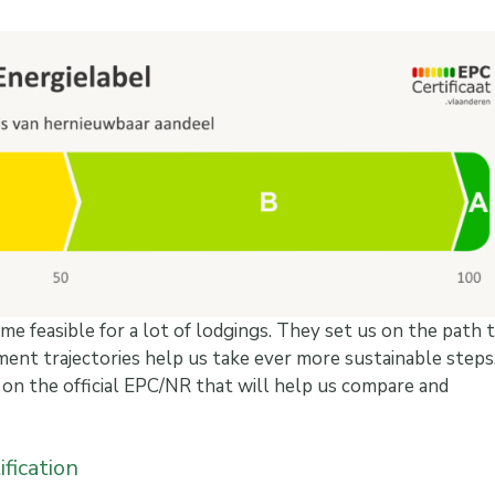
me feasible for a lot of lodgings. They set us on the path 
ent trajectories help us take ever more sustainable steps
on the official EPC/NR that will help us compare and
ification