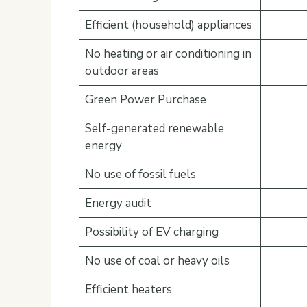
Efficient (household) appliances
No heating or air conditioning in
outdoor areas
Green Power Purchase
Self-generated renewable
energy
No use of fossil fuels
Energy audit
Possibility of EV charging
No use of coal or heavy oils
Efficient heaters