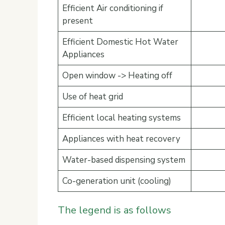
Efficient Air conditioning if
present
Efficient Domestic Hot Water
Appliances
Open window -> Heating off
Use of heat grid
Efficient local heating systems
Appliances with heat recovery
Water-based dispensing system
Co-generation unit (cooling)
The legend is as follows