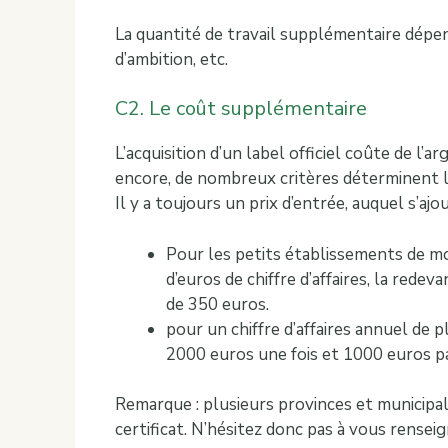
La quantité de travail supplémentaire dépend
d’ambition, etc.
C2. Le coût supplémentaire
L’acquisition d’un label officiel coûte de l’ar
encore, de nombreux critères déterminent le 
Il y a toujours un prix d’entrée, auquel s’aj
Pour les petits établissements de mo
d’euros de chiffre d’affaires, la rede
de 350 euros.
pour un chiffre d’affaires annuel de 
2000 euros une fois et 1000 euros p
Remarque : plusieurs provinces et municipa
certificat. N’hésitez donc pas à vous renseig