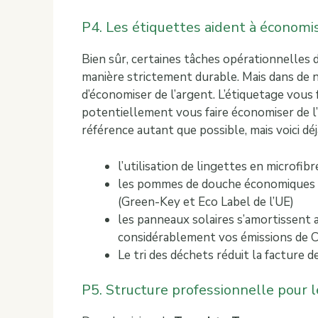
P4. Les étiquettes aident à économi
Bien sûr, certaines tâches opérationnelles
manière strictement durable. Mais dans de 
d’économiser de l’argent. L’étiquetage vous f
potentiellement vous faire économiser de l’
référence autant que possible, mais voici dé
l’utilisation de lingettes en microf
les pommes de douche économiques r
(Green-Key et Eco Label de l’UE)
les panneaux solaires s’amortissent
considérablement vos émissions de C
Le tri des déchets réduit la facture 
P5. Structure professionnelle pour le