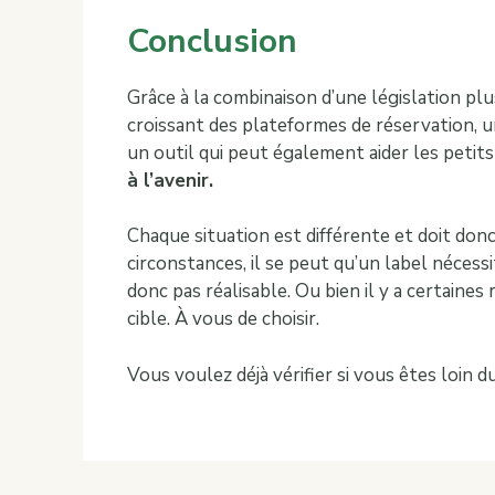
Conclusion
Grâce à la combinaison d’une législation pl
croissant des plateformes de réservation, un
un outil qui peut également aider les peti
à l’avenir.
Chaque situation est différente et doit don
circonstances, il se peut qu’un label néces
donc pas réalisable. Ou bien il y a certaine
cible. À vous de choisir.
Vous voulez déjà vérifier si vous êtes loin 