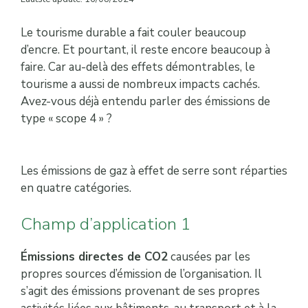
Le tourisme durable a fait couler beaucoup
d’encre. Et pourtant, il reste encore beaucoup à
faire. Car au-delà des effets démontrables, le
tourisme a aussi de nombreux impacts cachés.
Avez-vous déjà entendu parler des émissions de
type « scope 4 » ?
Les émissions de gaz à effet de serre sont réparties
en quatre catégories.
Champ d’application 1
Émissions directes de CO2
causées par les
propres sources d’émission de l’organisation. Il
s’agit des émissions provenant de ses propres