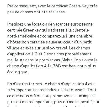
Par conséquent, avec le certificat Green-Key, très
peu de choses ont été réalisées.
Imaginez une location de vacances européenne
certifiée Greenkey qui s’adresse à la clientèle
nord-américaine et comparez-la à une chambre
d’hôtes non certifiée située au cœur d’un petit
village et axée sur le slow travel. Les champs
d’application 1, 2 et 3 sont très probablement
meilleurs dans le premier cas. Mais si l’on ajoute le
champ d’application 4, le B&B est beaucoup plus
écologique.
En d’autres termes, le champ d’application 4 est
très important dans l’industrie du tourisme. Tout
ce que nous offrons ou promouvons a un impact
plus ou moins important, plus ou moins positif, sur