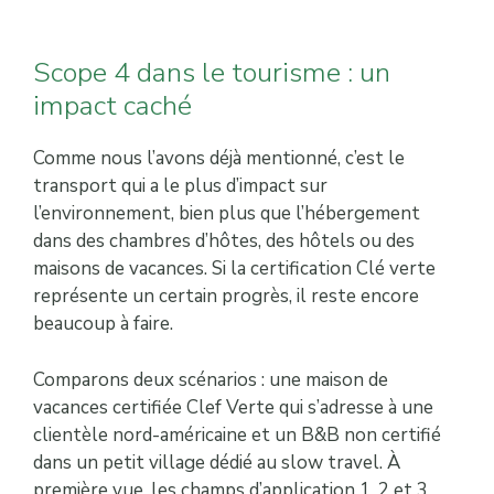
Scope 4 dans le tourisme : un
impact caché
Comme nous l’avons déjà mentionné, c’est le
transport qui a le plus d’impact sur
l’environnement, bien plus que l’hébergement
dans des chambres d’hôtes, des hôtels ou des
maisons de vacances. Si la certification Clé verte
représente un certain progrès, il reste encore
beaucoup à faire.
Comparons deux scénarios : une maison de
vacances certifiée Clef Verte qui s’adresse à une
clientèle nord-américaine et un B&B non certifié
dans un petit village dédié au slow travel. À
première vue, les champs d’application 1, 2 et 3