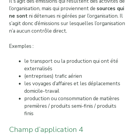
Il s’agit des émissions qui résultent des activités de
l’organisation, mais qui proviennent de
sources qui
ne sont
ni détenues ni gérées par l’organisation. Il
s’agit donc d’émissions sur lesquelles l’organisation
n’a aucun contrôle direct.
Exemples :
le transport ou la production qui ont été
externalisés
(entreprises) trafic aérien
les voyages d’affaires et les déplacements
domicile-travail
production ou consommation de matières
premières / produits semi-finis / produits
finis
Champ d’application 4