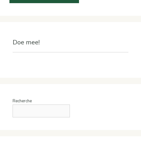
Doe mee!
Recherche