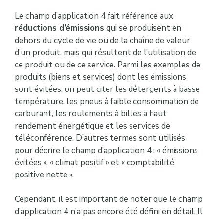
Le champ d’application 4 fait référence aux
réductions d’émissions
qui se produisent en
dehors du cycle de vie ou de la chaîne de valeur
d’un produit, mais qui résultent de l’utilisation de
ce produit ou de ce service. Parmi les exemples de
produits (biens et services) dont les émissions
sont évitées, on peut citer les détergents à basse
température, les pneus à faible consommation de
carburant, les roulements à billes à haut
rendement énergétique et les services de
téléconférence. D’autres termes sont utilisés
pour décrire le champ d’application 4 : « émissions
évitées », « climat positif » et « comptabilité
positive nette ».
Cependant, il est important de noter que le champ
d’application 4 n’a pas encore été défini en détail. Il