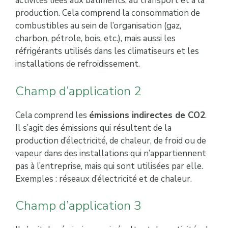
activités liées aux bâtiments, au transport et à la
production. Cela comprend la consommation de
combustibles au sein de l’organisation (gaz,
charbon, pétrole, bois, etc.), mais aussi les
réfrigérants utilisés dans les climatiseurs et les
installations de refroidissement.
Champ d’application 2
Cela comprend les
émissions indirectes de CO2
.
Il s’agit des émissions qui résultent de la
production d’électricité, de chaleur, de froid ou de
vapeur dans des installations qui n’appartiennent
pas à l’entreprise, mais qui sont utilisées par elle.
Exemples : réseaux d’électricité et de chaleur.
Champ d’application 3