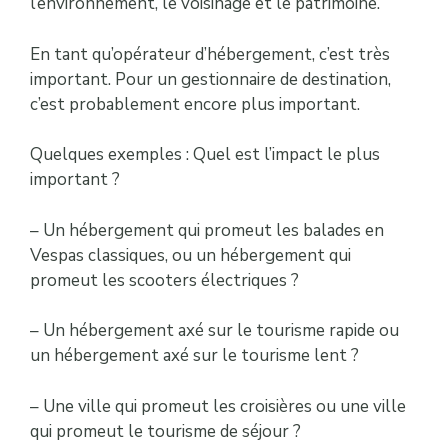
l’environnement, le voisinage et le patrimoine.
En tant qu’opérateur d’hébergement, c’est très
important. Pour un gestionnaire de destination,
c’est probablement encore plus important.
Quelques exemples : Quel est l’impact le plus
important ?
– Un hébergement qui promeut les balades en
Vespas classiques, ou un hébergement qui
promeut les scooters électriques ?
– Un hébergement axé sur le tourisme rapide ou
un hébergement axé sur le tourisme lent ?
– Une ville qui promeut les croisières ou une ville
qui promeut le tourisme de séjour ?