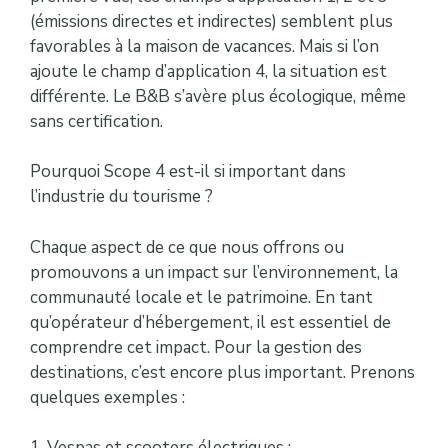
(émissions directes et indirectes) semblent plus
favorables à la maison de vacances. Mais si l’on
ajoute le champ d’application 4, la situation est
différente. Le B&B s’avère plus écologique, même
sans certification.
Pourquoi Scope 4 est-il si important dans
l’industrie du tourisme ?
Chaque aspect de ce que nous offrons ou
promouvons a un impact sur l’environnement, la
communauté locale et le patrimoine. En tant
qu’opérateur d’hébergement, il est essentiel de
comprendre cet impact. Pour la gestion des
destinations, c’est encore plus important. Prenons
quelques exemples :
1. Vespas et scooters électriques :