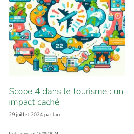
Scope 4 dans le tourisme : un
impact caché
29 juillet 2024
par
Jan
Laatste update: 16/08/2024