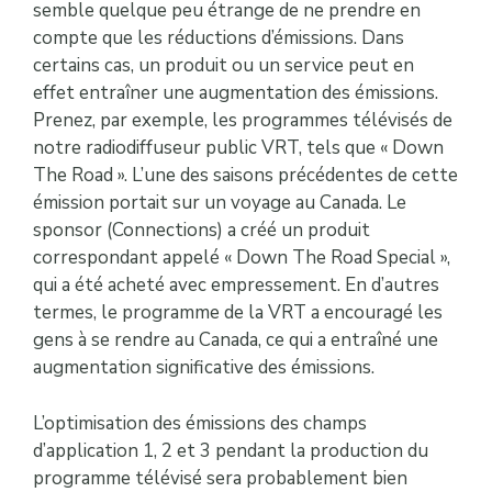
semble quelque peu étrange de ne prendre en
compte que les réductions d’émissions. Dans
certains cas, un produit ou un service peut en
effet entraîner une augmentation des émissions.
Prenez, par exemple, les programmes télévisés de
notre radiodiffuseur public VRT, tels que « Down
The Road ». L’une des saisons précédentes de cette
émission portait sur un voyage au Canada. Le
sponsor (Connections) a créé un produit
correspondant appelé « Down The Road Special »,
qui a été acheté avec empressement. En d’autres
termes, le programme de la VRT a encouragé les
gens à se rendre au Canada, ce qui a entraîné une
augmentation significative des émissions.
L’optimisation des émissions des champs
d’application 1, 2 et 3 pendant la production du
programme télévisé sera probablement bien