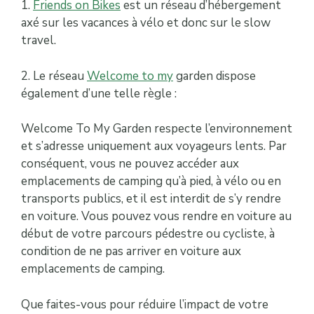
1.
Friends on Bikes
est un réseau d’hébergement
axé sur les vacances à vélo et donc sur le slow
travel.
2. Le réseau
Welcome to my
garden dispose
également d’une telle règle :
Welcome To My Garden respecte l’environnement
et s’adresse uniquement aux voyageurs lents. Par
conséquent, vous ne pouvez accéder aux
emplacements de camping qu’à pied, à vélo ou en
transports publics, et il est interdit de s’y rendre
en voiture. Vous pouvez vous rendre en voiture au
début de votre parcours pédestre ou cycliste, à
condition de ne pas arriver en voiture aux
emplacements de camping.
Que faites-vous pour réduire l’impact de votre