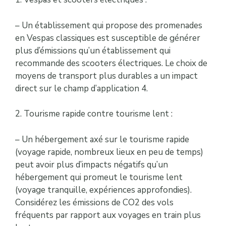
– Un établissement qui propose des promenades
en Vespas classiques est susceptible de générer
plus d’émissions qu’un établissement qui
recommande des scooters électriques. Le choix de
moyens de transport plus durables a un impact
direct sur le champ d’application 4.
2. Tourisme rapide contre tourisme lent :
– Un hébergement axé sur le tourisme rapide
(voyage rapide, nombreux lieux en peu de temps)
peut avoir plus d’impacts négatifs qu’un
hébergement qui promeut le tourisme lent
(voyage tranquille, expériences approfondies).
Considérez les émissions de CO2 des vols
fréquents par rapport aux voyages en train plus