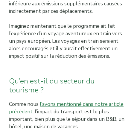
inférieure aux émissions supplémentaires causées
indirectement par ces déplacements.
Imaginez maintenant que le programme ait fait
l’expérience d’un voyage aventureux en train vers
un pays européen. Les voyages en train seraient
alors encouragés et il y aurait effectivement un
impact positif sur la réduction des émissions.
Qu’en est-il du secteur du
tourisme ?
Comme nous
l’avons mentionné dans notre article
précédent
, l’impact du transport est le plus
important, bien plus que le séjour dans un B&B, un
hôtel, une maison de vacances …