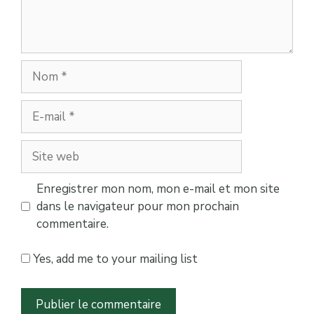
Nom
E-
mail
Site
web
Enregistrer mon nom, mon e-mail et mon site
dans le navigateur pour mon prochain
commentaire.
Yes, add me to your mailing list