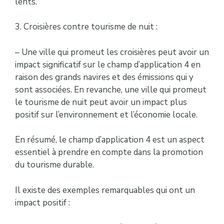
lents.
3. Croisières contre tourisme de nuit :
– Une ville qui promeut les croisières peut avoir un
impact significatif sur le champ d’application 4 en
raison des grands navires et des émissions qui y
sont associées. En revanche, une ville qui promeut
le tourisme de nuit peut avoir un impact plus
positif sur l’environnement et l’économie locale.
En résumé, le champ d’application 4 est un aspect
essentiel à prendre en compte dans la promotion
du tourisme durable.
Il existe des exemples remarquables qui ont un
impact positif :