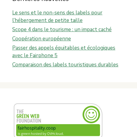
Le sens et le non-sens des labels pour
l’hébergement de petite taille
Scope 4 dans le tourisme : un impact caché
Coopération européenne
Passer des appels équitables et écologiques
avec le Fairphone 5
Comparaison des labels touristiques durables