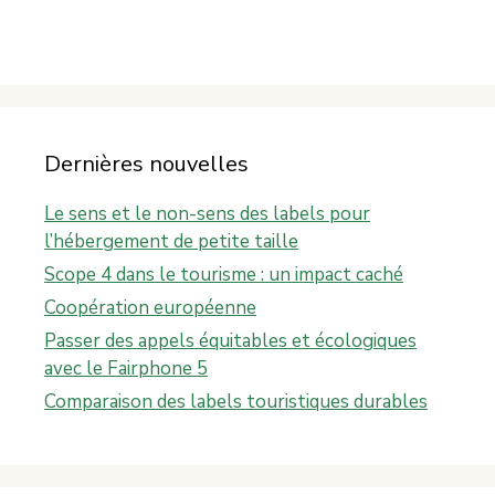
Dernières nouvelles
Le sens et le non-sens des labels pour
l’hébergement de petite taille
Scope 4 dans le tourisme : un impact caché
Coopération européenne
Passer des appels équitables et écologiques
avec le Fairphone 5
Comparaison des labels touristiques durables