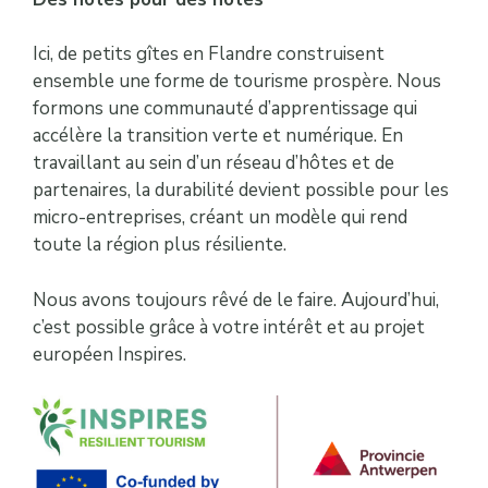
Ici, de petits gîtes en Flandre construisent
ensemble une forme de tourisme prospère. Nous
formons une communauté d’apprentissage qui
accélère la transition verte et numérique. En
travaillant au sein d’un réseau d’hôtes et de
partenaires, la durabilité devient possible pour les
micro-entreprises, créant un modèle qui rend
toute la région plus résiliente.
Nous avons toujours rêvé de le faire. Aujourd’hui,
c’est possible grâce à votre intérêt et au projet
européen Inspires.