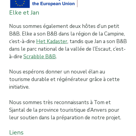
Elke et Jan
Nous sommes également deux hôtes d’un petit
B&B. Elke a son B&B dans la région de la Campine,
c’est-à-dire
Het Kadaster
, tandis que Jan a son B&B
dans le parc national de la vallée de l’Escaut, c’est-
à-dire
Scrabble B&B
.
Nous espérons donner un nouvel élan au
tourisme durable et régénérateur grâce à cette
initiative.
Nous sommes très reconnaissants à Tom et
Sjantal de la province touristique d’Anvers pour
leur soutien dans la préparation de notre projet.
Liens