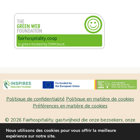
Politique de confidentialité
Politique en matière de cookies
Préférences en matière de cookies
© 2026 Fairhospitality, gastvrijheid die onze bezoekers, onze
plek en onszelf laat bloeien
• Construit avec
GeneratePress
Nous utilisons des cookies pour vous offrir la meilleure
expérience sur notre site.