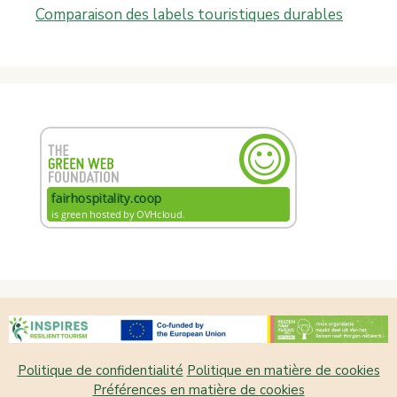
Comparaison des labels touristiques durables
Politique de confidentialité
Politique en matière de cookies
Préférences en matière de cookies