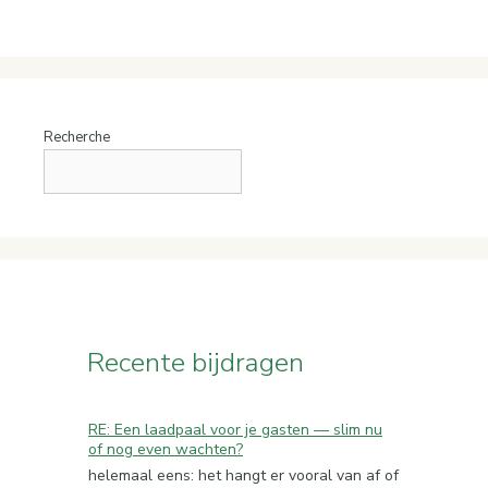
Recherche
Recente bijdragen
RE: Een laadpaal voor je gasten — slim nu
of nog even wachten?
helemaal eens: het hangt er vooral van af of