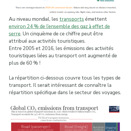
Au niveau mondial, les
transports
émettent
environ 24 % de l’ensemble des gaz à effet de
serre
. Un cinquième de ce chiffre peut être
attribué aux activités touristiques.
Entre 2005 et 2016, les émissions des activités
touristiques liées au transport ont augmenté de
plus de 60 % !
La répartition ci-dessous couvre tous les types de
transport. Il serait intéressant de connaître la
répartition spécifique dans le secteur des voyages.