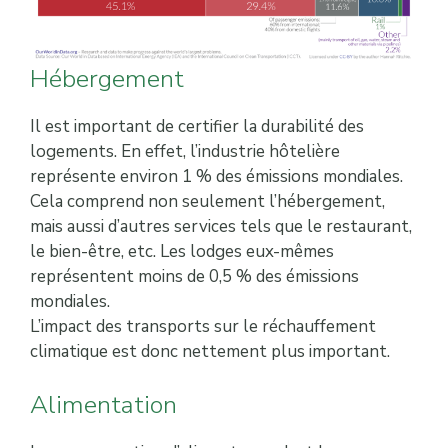
Hébergement
Il est important de certifier la durabilité des
logements. En effet, l’industrie hôtelière
représente environ 1 % des émissions mondiales.
Cela comprend non seulement l’hébergement,
mais aussi d’autres services tels que le restaurant,
le bien-être, etc. Les lodges eux-mêmes
représentent moins de 0,5 % des émissions
mondiales.
L’impact des transports sur le réchauffement
climatique est donc nettement plus important.
Alimentation