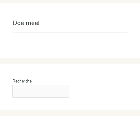
Doe mee!
Recherche