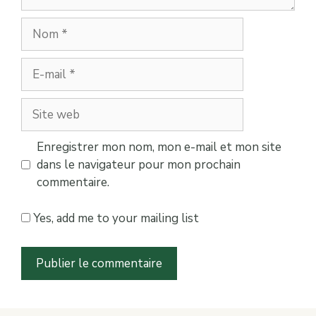
Nom
E-
mail
Site
web
Enregistrer mon nom, mon e-mail et mon site
dans le navigateur pour mon prochain
commentaire.
Yes, add me to your mailing list