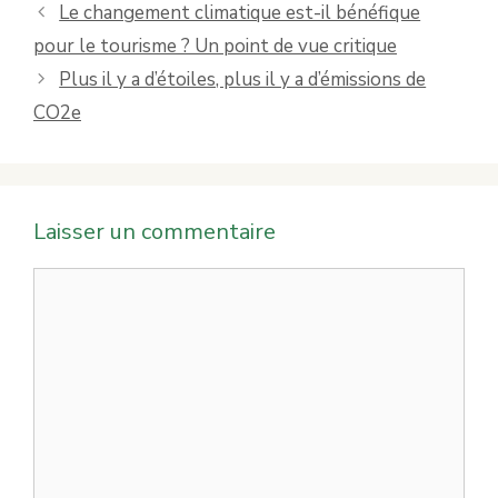
Le changement climatique est-il bénéfique
pour le tourisme ? Un point de vue critique
Plus il y a d’étoiles, plus il y a d’émissions de
CO2e
Laisser un commentaire
Commentaire