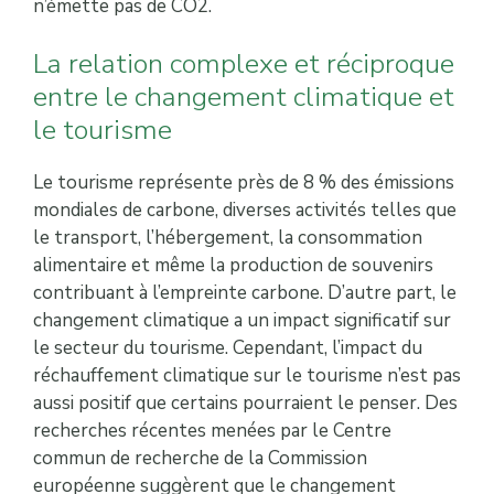
n’émette pas de CO2.
La relation complexe et réciproque
entre le changement climatique et
le tourisme
Le tourisme représente près de 8 % des émissions
mondiales de carbone, diverses activités telles que
le transport, l’hébergement, la consommation
alimentaire et même la production de souvenirs
contribuant à l’empreinte carbone. D’autre part, le
changement climatique a un impact significatif sur
le secteur du tourisme. Cependant, l’impact du
réchauffement climatique sur le tourisme n’est pas
aussi positif que certains pourraient le penser. Des
recherches récentes menées par le Centre
commun de recherche de la Commission
européenne suggèrent que le changement