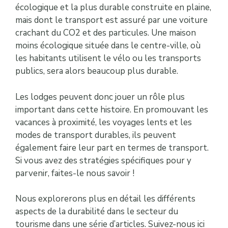
écologique et la plus durable construite en plaine,
mais dont le transport est assuré par une voiture
crachant du CO2 et des particules. Une maison
moins écologique située dans le centre-ville, où
les habitants utilisent le vélo ou les transports
publics, sera alors beaucoup plus durable.
Les lodges peuvent donc jouer un rôle plus
important dans cette histoire. En promouvant les
vacances à proximité, les voyages lents et les
modes de transport durables, ils peuvent
également faire leur part en termes de transport.
Si vous avez des stratégies spécifiques pour y
parvenir, faites-le nous savoir !
Nous explorerons plus en détail les différents
aspects de la durabilité dans le secteur du
tourisme dans une série d’articles. Suivez-nous ici