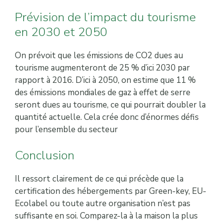
Prévision de l’impact du tourisme
en 2030 et 2050
On prévoit que les émissions de CO2 dues au
tourisme augmenteront de 25 % d’ici 2030 par
rapport à 2016. D’ici à 2050, on estime que 11 %
des émissions mondiales de gaz à effet de serre
seront dues au tourisme, ce qui pourrait doubler la
quantité actuelle. Cela crée donc d’énormes défis
pour l’ensemble du secteur
Conclusion
Il ressort clairement de ce qui précède que la
certification des hébergements par Green-key, EU-
Ecolabel ou toute autre organisation n’est pas
suffisante en soi. Comparez-la à la maison la plus