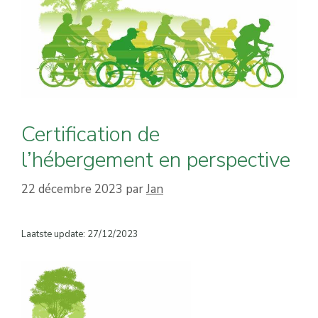
Certification de
l’hébergement en perspective
22 décembre 2023
par
Jan
Laatste update: 27/12/2023