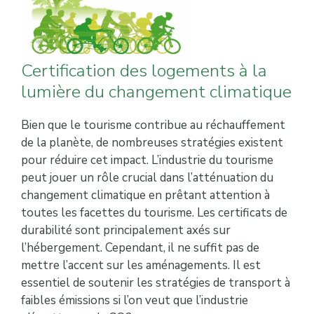
Certification des logements à la
lumière du changement climatique
Bien que le tourisme contribue au réchauffement
de la planète, de nombreuses stratégies existent
pour réduire cet impact. L’industrie du tourisme
peut jouer un rôle crucial dans l’atténuation du
changement climatique en prêtant attention à
toutes les facettes du tourisme. Les certificats de
durabilité sont principalement axés sur
l’hébergement. Cependant, il ne suffit pas de
mettre l’accent sur les aménagements. Il est
essentiel de soutenir les stratégies de transport à
faibles émissions si l’on veut que l’industrie