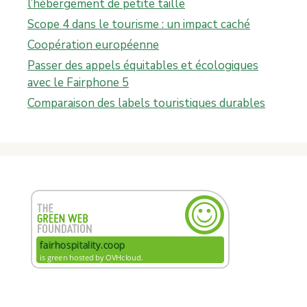
l’hébergement de petite taille
Scope 4 dans le tourisme : un impact caché
Coopération européenne
Passer des appels équitables et écologiques
avec le Fairphone 5
Comparaison des labels touristiques durables