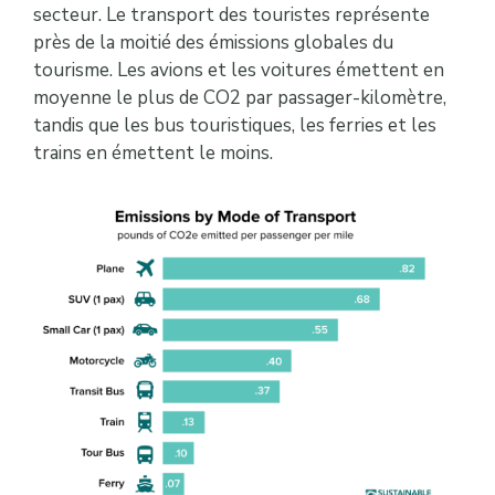
secteur. Le transport des touristes représente
près de la moitié des émissions globales du
tourisme. Les avions et les voitures émettent en
moyenne le plus de CO2 par passager-kilomètre,
tandis que les bus touristiques, les ferries et les
trains en émettent le moins.