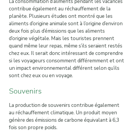
La consommation d’aliments pendant les vacances
contribue également au réchauffement de la
planète. Plusieurs études ont montré que les
aliments d’origine animale sont à l’origine d’environ
deux fois plus d’émissions que les aliments
d’origine végétale. Mais les touristes prennent
quand même leur repas, même s’ils seraient restés
chez eux. Il serait donc intéressant de comprendre
si les voyageurs consomment différemment et ont
un impact environnemental différent selon qu’ils
sont chez eux ou en voyage.
Souvenirs
La production de souvenirs contribue également
au réchauffement climatique. Un produit moyen
génère des émissions de carbone équivalant à 6,3
fois son propre poids.