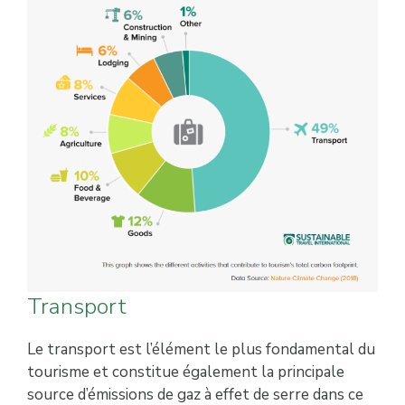
Transport
Le transport est l’élément le plus fondamental du
tourisme et constitue également la principale
source d’émissions de gaz à effet de serre dans ce