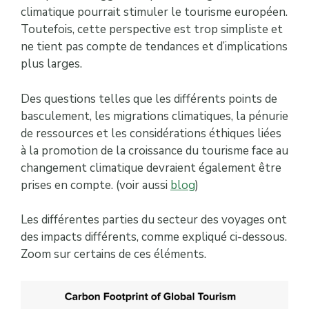
climatique pourrait stimuler le tourisme européen.
Toutefois, cette perspective est trop simpliste et
ne tient pas compte de tendances et d’implications
plus larges.
Des questions telles que les différents points de
basculement, les migrations climatiques, la pénurie
de ressources et les considérations éthiques liées
à la promotion de la croissance du tourisme face au
changement climatique devraient également être
prises en compte. (voir aussi
blog
)
Les différentes parties du secteur des voyages ont
des impacts différents, comme expliqué ci-dessous.
Zoom sur certains de ces éléments.