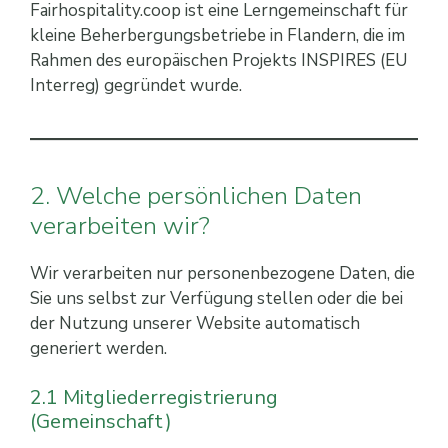
Fairhospitality.coop ist eine Lerngemeinschaft für
kleine Beherbergungsbetriebe in Flandern, die im
Rahmen des europäischen Projekts INSPIRES (EU
Interreg) gegründet wurde.
2. Welche persönlichen Daten
verarbeiten wir?
Wir verarbeiten nur personenbezogene Daten, die
Sie uns selbst zur Verfügung stellen oder die bei
der Nutzung unserer Website automatisch
generiert werden.
2.1 Mitgliederregistrierung
(Gemeinschaft)