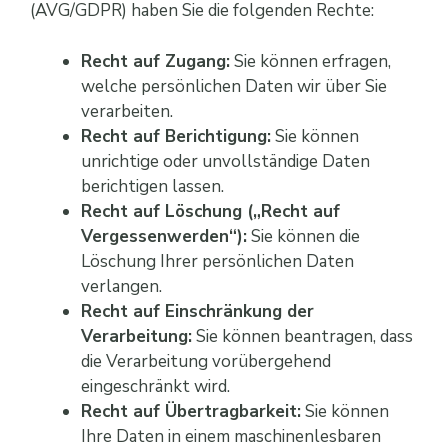
(AVG/GDPR) haben Sie die folgenden Rechte:
Recht auf Zugang:
Sie können erfragen,
welche persönlichen Daten wir über Sie
verarbeiten.
Recht auf Berichtigung:
Sie können
unrichtige oder unvollständige Daten
berichtigen lassen.
Recht auf Löschung („Recht auf
Vergessenwerden“):
Sie können die
Löschung Ihrer persönlichen Daten
verlangen.
Recht auf Einschränkung der
Verarbeitung:
Sie können beantragen, dass
die Verarbeitung vorübergehend
eingeschränkt wird.
Recht auf Übertragbarkeit:
Sie können
Ihre Daten in einem maschinenlesbaren