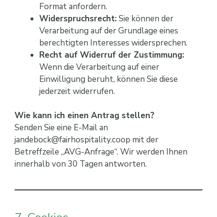
Format anfordern.
Widerspruchsrecht:
Sie können der
Verarbeitung auf der Grundlage eines
berechtigten Interesses widersprechen.
Recht auf Widerruf der Zustimmung:
Wenn die Verarbeitung auf einer
Einwilligung beruht, können Sie diese
jederzeit widerrufen.
Wie kann ich einen Antrag stellen?
Senden Sie eine E-Mail an
jandebock@fairhospitality.coop mit der
Betreffzeile „AVG-Anfrage“. Wir werden Ihnen
innerhalb von 30 Tagen antworten.