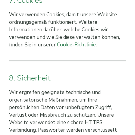
7. Cookies
Wir verwenden Cookies, damit unsere Website
ordnungsgemäß funktioniert. Weitere
Informationen darüber, welche Cookies wir
verwenden und wie Sie diese verwalten können,
finden Sie in unserer
Cookie-Richtlinie
.
8. Sicherheit
Wir ergreifen geeignete technische und
organisatorische Maßnahmen, um Ihre
persönlichen Daten vor unbefugtem Zugriff,
Verlust oder Missbrauch zu schützen. Unsere
Website verwendet eine sichere HTTPS-
Verbindung. Passwörter werden verschlüsselt