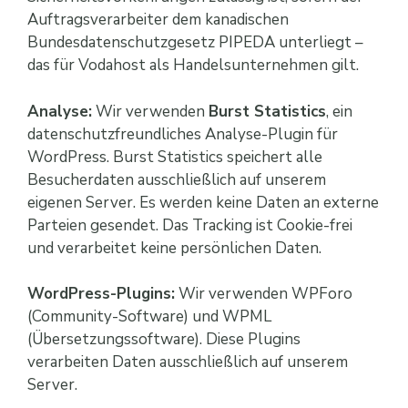
Auftragsverarbeiter dem kanadischen
Bundesdatenschutzgesetz PIPEDA unterliegt –
das für Vodahost als Handelsunternehmen gilt.
Analyse:
Wir verwenden
Burst Statistics
, ein
datenschutzfreundliches Analyse-Plugin für
WordPress. Burst Statistics speichert alle
Besucherdaten ausschließlich auf unserem
eigenen Server. Es werden keine Daten an externe
Parteien gesendet. Das Tracking ist Cookie-frei
und verarbeitet keine persönlichen Daten.
WordPress-Plugins:
Wir verwenden WPForo
(Community-Software) und WPML
(Übersetzungssoftware). Diese Plugins
verarbeiten Daten ausschließlich auf unserem
Server.