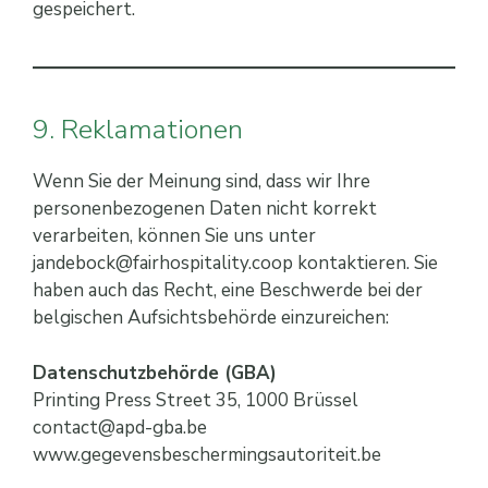
gespeichert.
9. Reklamationen
Wenn Sie der Meinung sind, dass wir Ihre
personenbezogenen Daten nicht korrekt
verarbeiten, können Sie uns unter
jandebock@fairhospitality.coop kontaktieren. Sie
haben auch das Recht, eine Beschwerde bei der
belgischen Aufsichtsbehörde einzureichen:
Datenschutzbehörde (GBA)
Printing Press Street 35, 1000 Brüssel
contact@apd-gba.be
www.gegevensbeschermingsautoriteit.be