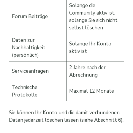
Solange die
Community aktiv ist,
Forum Beiträge
solange Sie sich nicht
selbst löschen
Daten zur
Solange Ihr Konto
Nachhaltigkeit
aktiv ist
(persönlich)
2 Jahre nach der
Serviceanfragen
Abrechnung
Technische
Maximal 12 Monate
Protokolle
Sie können Ihr Konto und die damit verbundenen
Daten jederzeit löschen lassen (siehe Abschnitt 6).