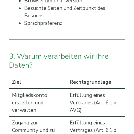
Browsertyp und -version
Besuchte Seiten und Zeitpunkt des
Besuchs
Sprachpräferenz
3. Warum verarbeiten wir Ihre
Daten?
Ziel
Rechtsgrundlage
Mitgliedskonto
Erfüllung eines
erstellen und
Vertrages (Art. 6.1.b
verwalten
AVG)
Zugang zur
Erfüllung eines
Community und zu
Vertrages (Art. 6.1.b