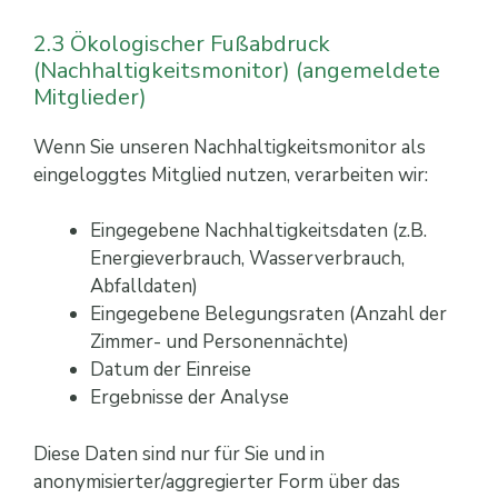
2.3 Ökologischer Fußabdruck
(Nachhaltigkeitsmonitor) (angemeldete
Mitglieder)
Wenn Sie unseren Nachhaltigkeitsmonitor als
eingeloggtes Mitglied nutzen, verarbeiten wir:
Eingegebene Nachhaltigkeitsdaten (z.B.
Energieverbrauch, Wasserverbrauch,
Abfalldaten)
Eingegebene Belegungsraten (Anzahl der
Zimmer- und Personennächte)
Datum der Einreise
Ergebnisse der Analyse
Diese Daten sind nur für Sie und in
anonymisierter/aggregierter Form über das