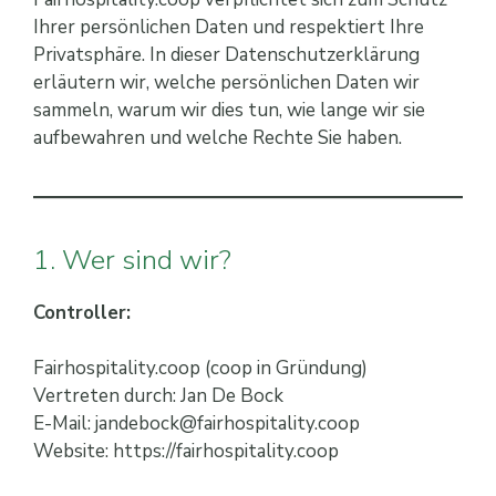
Ihrer persönlichen Daten und respektiert Ihre
Privatsphäre. In dieser Datenschutzerklärung
erläutern wir, welche persönlichen Daten wir
sammeln, warum wir dies tun, wie lange wir sie
aufbewahren und welche Rechte Sie haben.
1. Wer sind wir?
Controller:
Fairhospitality.coop (coop in Gründung)
Vertreten durch: Jan De Bock
E-Mail: jandebock@fairhospitality.coop
Website: https://fairhospitality.coop