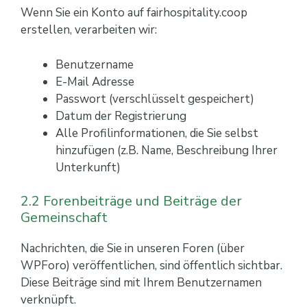
Wenn Sie ein Konto auf fairhospitality.coop
erstellen, verarbeiten wir:
Benutzername
E-Mail Adresse
Passwort (verschlüsselt gespeichert)
Datum der Registrierung
Alle Profilinformationen, die Sie selbst
hinzufügen (z.B. Name, Beschreibung Ihrer
Unterkunft)
2.2 Forenbeiträge und Beiträge der
Gemeinschaft
Nachrichten, die Sie in unseren Foren (über
WPForo) veröffentlichen, sind öffentlich sichtbar.
Diese Beiträge sind mit Ihrem Benutzernamen
verknüpft.