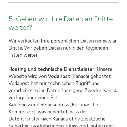
5. Geben wir Ihre Daten an Dritte
weiter?
Wir verkaufen Ihre persönlichen Daten niemals an
Dritte. Wir geben Daten nur in den folgenden
Fällen weiter:
Hosting und technische Dienstleister:
Unsere
Website wird von
Vodahost
(Kanada) gehostet.
Vodahost hat nur technischen Zugriff und
verarbeitet keine Daten für eigene Zwecke. Kanada
verfügt über einen EU-
Angemessenheitsbeschluss (Europäische
Kommission), was bedeutet, dass der
Datentransfer nach Kanada ohne zusätzliche
Sicherheitsvorkehrungen zulässig ist, sofern der