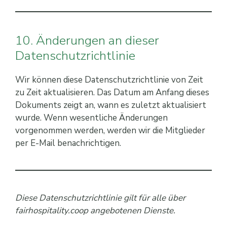
10. Änderungen an dieser
Datenschutzrichtlinie
Wir können diese Datenschutzrichtlinie von Zeit
zu Zeit aktualisieren. Das Datum am Anfang dieses
Dokuments zeigt an, wann es zuletzt aktualisiert
wurde. Wenn wesentliche Änderungen
vorgenommen werden, werden wir die Mitglieder
per E-Mail benachrichtigen.
Diese Datenschutzrichtlinie gilt für alle über
fairhospitality.coop angebotenen Dienste.