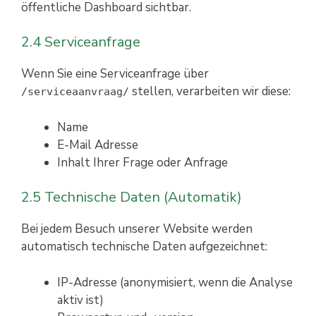
öffentliche Dashboard sichtbar.
2.4 Serviceanfrage
Wenn Sie eine Serviceanfrage über
stellen, verarbeiten wir diese:
/serviceaanvraag/
Name
E-Mail Adresse
Inhalt Ihrer Frage oder Anfrage
2.5 Technische Daten (Automatik)
Bei jedem Besuch unserer Website werden
automatisch technische Daten aufgezeichnet:
IP-Adresse (anonymisiert, wenn die Analyse
aktiv ist)