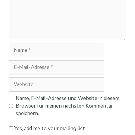
Name
E-
Mail-
Adresse
Website
Name, E-Mail-Adresse und Website in diesem
Browser für meinen nächsten Kommentar
speichern.
Yes, add me to your mailing list