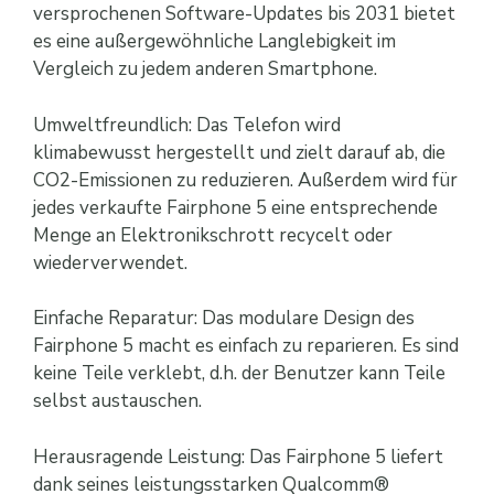
versprochenen Software-Updates bis 2031 bietet
es eine außergewöhnliche Langlebigkeit im
Vergleich zu jedem anderen Smartphone.
Umweltfreundlich: Das Telefon wird
klimabewusst hergestellt und zielt darauf ab, die
CO2-Emissionen zu reduzieren. Außerdem wird für
jedes verkaufte Fairphone 5 eine entsprechende
Menge an Elektronikschrott recycelt oder
wiederverwendet.
Einfache Reparatur: Das modulare Design des
Fairphone 5 macht es einfach zu reparieren. Es sind
keine Teile verklebt, d.h. der Benutzer kann Teile
selbst austauschen.
Herausragende Leistung: Das Fairphone 5 liefert
dank seines leistungsstarken Qualcomm®