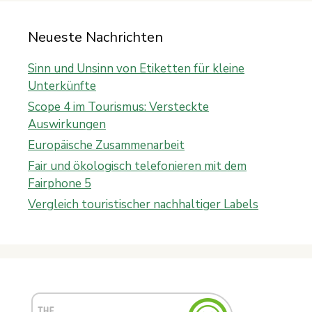
Neueste Nachrichten
Sinn und Unsinn von Etiketten für kleine
Unterkünfte
Scope 4 im Tourismus: Versteckte
Auswirkungen
Europäische Zusammenarbeit
Fair und ökologisch telefonieren mit dem
Fairphone 5
Vergleich touristischer nachhaltiger Labels