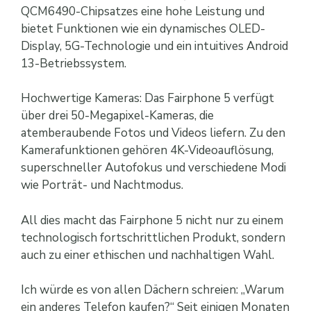
QCM6490-Chipsatzes eine hohe Leistung und
bietet Funktionen wie ein dynamisches OLED-
Display, 5G-Technologie und ein intuitives Android
13-Betriebssystem.
Hochwertige Kameras: Das Fairphone 5 verfügt
über drei 50-Megapixel-Kameras, die
atemberaubende Fotos und Videos liefern. Zu den
Kamerafunktionen gehören 4K-Videoauflösung,
superschneller Autofokus und verschiedene Modi
wie Porträt- und Nachtmodus.
All dies macht das Fairphone 5 nicht nur zu einem
technologisch fortschrittlichen Produkt, sondern
auch zu einer ethischen und nachhaltigen Wahl.
Ich würde es von allen Dächern schreien: „Warum
ein anderes Telefon kaufen?“ Seit einigen Monaten