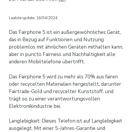
Laatste update: 16/04/2024
Das Fairphone 5 ist ein außergewöhnliches Gerät,
das in Bezug auf Funktionen und Nutzung
problemlos mit ähnlichen Geräten mithalten kann,
aber in puncto Fairness und Nachhaltigkeit alle
anderen Mobiltelefone übertrifft.
Das Fairphone 5 wird zu mehr als 70% aus fairen
oder recycelten Materialien hergestellt, darunter
Fairtrade-Gold und recycelter Kunststoff, und
trägt so zu einer verantwortungsvollen
Elektronikindustrie bei.
Langlebigkeit: Dieses Telefon ist auf Langlebigkeit
ausgelegt. Mit einer 5-Jahres-Garantie und