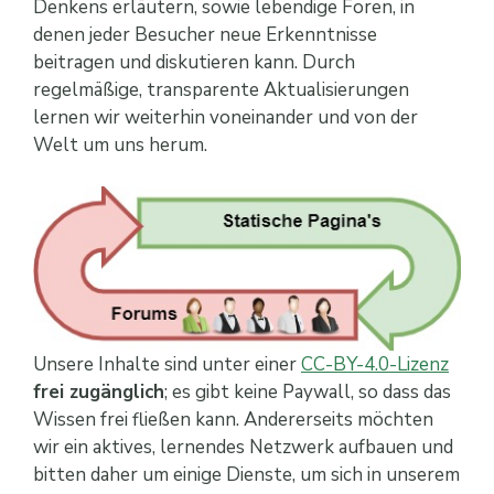
Denkens erläutern, sowie lebendige Foren, in
denen jeder Besucher neue Erkenntnisse
beitragen und diskutieren kann. Durch
regelmäßige, transparente Aktualisierungen
lernen wir weiterhin voneinander und von der
Welt um uns herum.
Unsere Inhalte sind unter einer
CC-BY-4.0-Lizenz
frei zugänglich
; es gibt keine Paywall, so dass das
Wissen frei fließen kann. Andererseits möchten
wir ein aktives, lernendes Netzwerk aufbauen und
bitten daher um einige Dienste, um sich in unserem