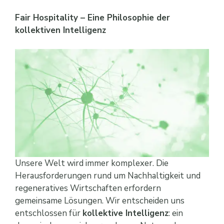
Fair Hospitality – Eine Philosophie der
kollektiven Intelligenz
Unsere Welt wird immer komplexer. Die
Herausforderungen rund um Nachhaltigkeit und
regeneratives Wirtschaften erfordern
gemeinsame Lösungen. Wir entscheiden uns
entschlossen für
kollektive Intelligenz
: ein