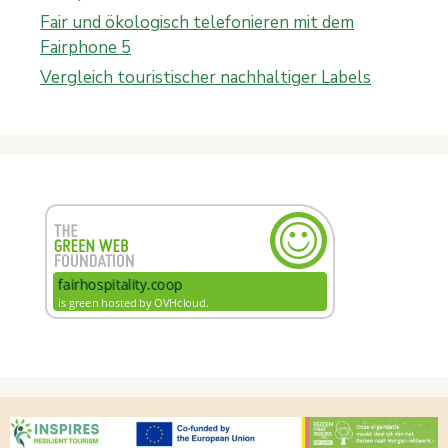
Fair und ökologisch telefonieren mit dem
Fairphone 5
Vergleich touristischer nachhaltiger Labels