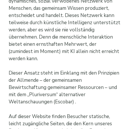
dynamisches, sozial verwobenes Netzwerk von
Menschen, das gemeinsam Wissen produziert,
entscheidet und handelt. Dieses Netzwerk kann
teilweise durch künstliche Intelligenz unterstützt
werden, aber es wird sie nie vollständig
übernehmen. Denn die menschliche Interaktion
bietet einen ernsthaften Mehrwert, der
(zumindest im Moment) mit KI allein nicht erreicht
werden kann.
Dieser Ansatz steht im Einklang mit den Prinzipien
der Allmende – der gemeinsamen
Bewirtschaftung gemeinsamer Ressourcen – und
mit dem „Pluriversum“ alternativer
Weltanschauungen (Escobar) .
Auf dieser Website finden Besucher statische,
leicht zugängliche Seiten, die den Kern unseres