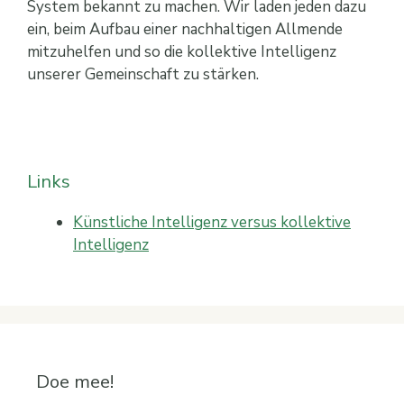
System bekannt zu machen. Wir laden jeden dazu
ein, beim Aufbau einer nachhaltigen Allmende
mitzuhelfen und so die kollektive Intelligenz
unserer Gemeinschaft zu stärken.
Links
Künstliche Intelligenz versus kollektive
Intelligenz
Doe mee!