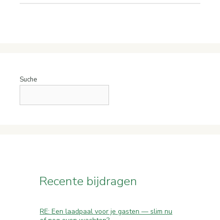
Suche
Recente bijdragen
RE: Een laadpaal voor je gasten — slim nu