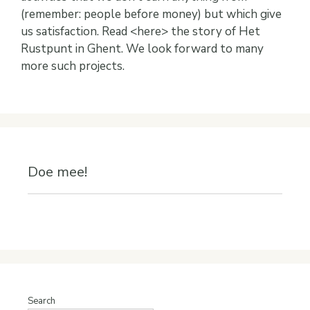
(remember: people before money) but which give
us satisfaction. Read <here> the story of Het
Rustpunt in Ghent. We look forward to many
more such projects.
Doe mee!
Search