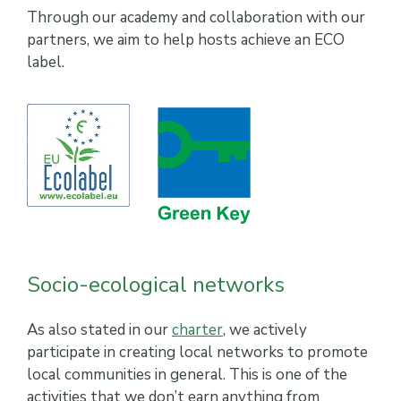
Through our academy and collaboration with our
partners, we aim to help hosts achieve an ECO
label.
Socio-ecological networks
As also stated in our
charter
, we actively
participate in creating local networks to promote
local communities in general. This is one of the
activities that we don’t earn anything from