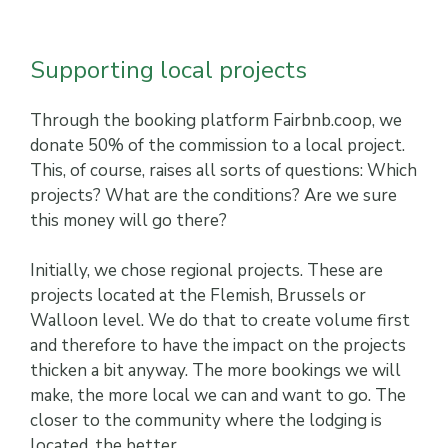
Supporting local projects
Through the booking platform Fairbnb.coop, we
donate 50% of the commission to a local project.
This, of course, raises all sorts of questions: Which
projects? What are the conditions? Are we sure
this money will go there?
Initially, we chose regional projects. These are
projects located at the Flemish, Brussels or
Walloon level. We do that to create volume first
and therefore to have the impact on the projects
thicken a bit anyway. The more bookings we will
make, the more local we can and want to go. The
closer to the community where the lodging is
located, the better.