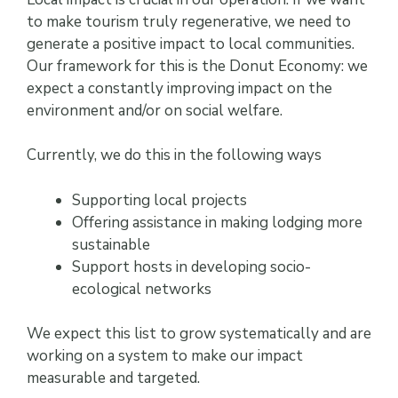
to make tourism truly regenerative, we need to
generate a positive impact to local communities.
Our framework for this is the Donut Economy: we
expect a constantly improving impact on the
environment and/or on social welfare.
Currently, we do this in the following ways
Supporting local projects
Offering assistance in making lodging more
sustainable
Support hosts in developing socio-
ecological networks
We expect this list to grow systematically and are
working on a system to make our impact
measurable and targeted.