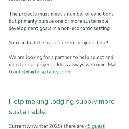
The projects must meet a number of conditions,
but primarily pursue one or more sustainable
development goals in a non-economic setting.
You can find the list of current projects
here
!
We are looking for a partner to help select and
monitor our projects. Ideas always welcome. Mail
to
info@fairhospitality.coop
Help making lodging supply more
sustainable
Currently (winter 2025) there are
45 guest