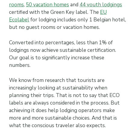
rooms
,
50 vacation homes
and
44 youth lodgings
certified with the Green Key label. The
EU
Ecolabel
for lodging includes only 1 Belgian hotel,
but no guest rooms or vacation homes.
Converted into percentages, less than 1% of
lodgings now achieve sustainable certification.
Our goal is to significantly increase these
numbers.
We know from research that tourists are
increasingly looking at sustainability when
planning their trips. That is not to say that ECO
labels are always considered in the process. But
achieving it does help lodging operators make
more and more sustainable choices. And that is
what the conscious traveler also expects.