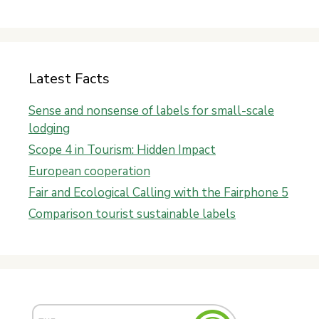
Latest Facts
Sense and nonsense of labels for small-scale
lodging
Scope 4 in Tourism: Hidden Impact
European cooperation
Fair and Ecological Calling with the Fairphone 5
Comparison tourist sustainable labels