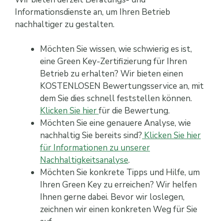
Informationsdienste an, um Ihren Betrieb
nachhaltiger zu gestalten.
Möchten Sie wissen, wie schwierig es ist,
eine Green Key-Zertifizierung für Ihren
Betrieb zu erhalten? Wir bieten einen
KOSTENLOSEN Bewertungsservice an, mit
dem Sie dies schnell feststellen können.
Klicken Sie hier
für die Bewertung.
Möchten Sie eine genauere Analyse, wie
nachhaltig Sie bereits sind?
Klicken Sie hier
für Informationen zu unserer
Nachhaltigkeitsanalyse
.
Möchten Sie konkrete Tipps und Hilfe, um
Ihren Green Key zu erreichen? Wir helfen
Ihnen gerne dabei. Bevor wir loslegen,
zeichnen wir einen konkreten Weg für Sie