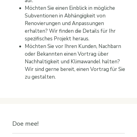
auf.
Möchten Sie einen Einblick in mögliche
Subventionen in Abhängigkeit von
Renovierungen und Anpassungen
erhalten? Wir finden die Details für Ihr
spezifisches Projekt heraus.
Möchten Sie vor Ihren Kunden, Nachbarn
oder Bekannten einen Vortrag über
Nachhaltigkeit und Klimawandel halten?
Wir sind gerne bereit, einen Vortrag für Sie
zu gestalten.
Doe mee!